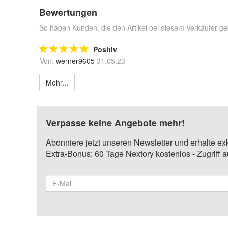
Bewertungen
So haben Kunden, die den Artikel bei diesem Verkäufer ge
Positiv
Von:
werner9605
31.05.23
Mehr...
Verpasse keine Angebote mehr!
Abonniere jetzt unseren Newsletter und erhalte ex
Extra-Bonus: 60 Tage Nextory kostenlos - Zugriff 