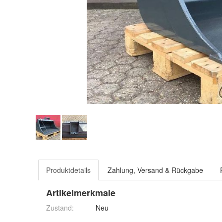
Produktdetails
Zahlung, Versand & Rückgabe
Artikelmerkmale
Zustand:
Neu