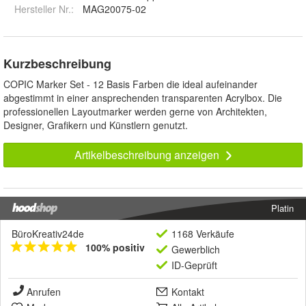
Hersteller Nr.:
MAG20075-02
Kurzbeschreibung
COPIC Marker Set - 12 Basis Farben die ideal aufeinander
abgestimmt in einer ansprechenden transparenten Acrylbox. Die
professionellen Layoutmarker werden gerne von Architekten,
Designer, Grafikern und Künstlern genutzt.
Artikelbeschreibung anzeigen
Platin
BüroKreativ24de
1168 Verkäufe
100% positiv
Gewerblich
ID-Geprüft
Anrufen
Kontakt