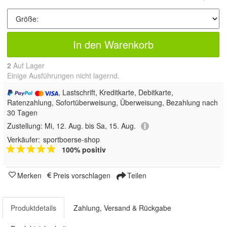
In den Warenkorb
2
Auf Lager
Einige Ausführungen nicht lagernd.
, Lastschrift, Kreditkarte, Debitkarte,
Ratenzahlung, Sofortüberweisung, Überweisung, Bezahlung nach
30 Tagen
Zustellung:
Mi, 12. Aug. bis Sa, 15. Aug.
Verkäufer:
sportboerse-shop
100% positiv
Merken
Preis vorschlagen
Teilen
Produktdetails
Zahlung, Versand & Rückgabe