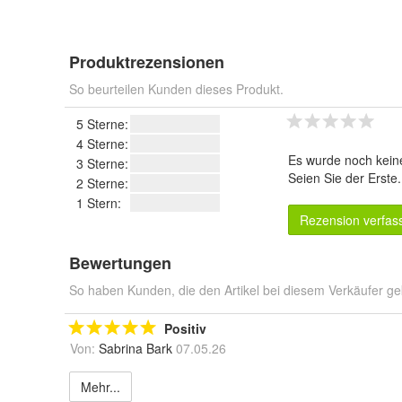
Produktrezensionen
So beurteilen Kunden dieses Produkt.
5 Sterne:
4 Sterne:
Es wurde noch kein
3 Sterne:
Seien Sie der Erste
2 Sterne:
1 Stern:
Rezension verfas
Bewertungen
So haben Kunden, die den Artikel bei diesem Verkäufer ge
Positiv
Von:
Sabrina Bark
07.05.26
Mehr...