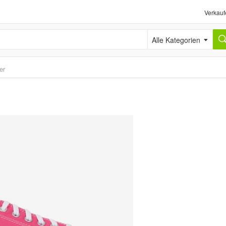
Verkauf
Alle Kategorien
er