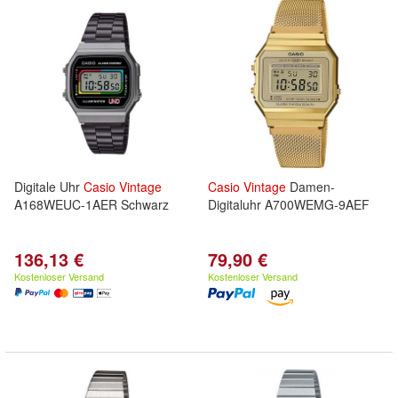
Digitale Uhr
Casio
Vintage
Casio
Vintage
Damen-
A168WEUC-1AER Schwarz
Digitaluhr A700WEMG-9AEF
136,13 €
79,90 €
Kostenloser Versand
Kostenloser Versand