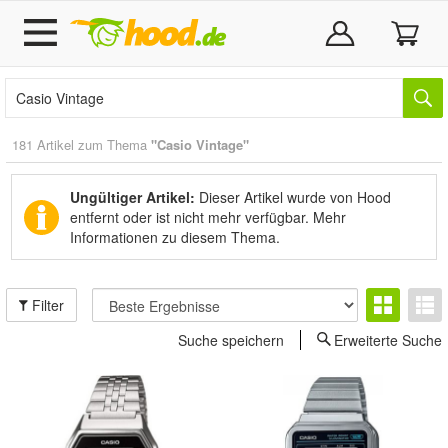
181 Artikel zum Thema
"Casio Vintage"
Ungültiger Artikel:
Dieser Artikel wurde von Hood
entfernt oder ist nicht mehr verfügbar.
Mehr
Informationen zu diesem Thema.
Filter
Suche speichern
Erweiterte Suche