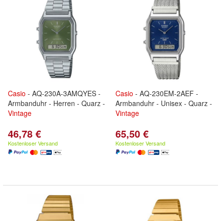
Casio
- AQ-230A-3AMQYES -
Casio
- AQ-230EM-2AEF -
Armbanduhr - Herren - Quarz -
Armbanduhr - Unisex - Quarz -
Vintage
Vintage
46,78 €
65,50 €
Kostenloser Versand
Kostenloser Versand