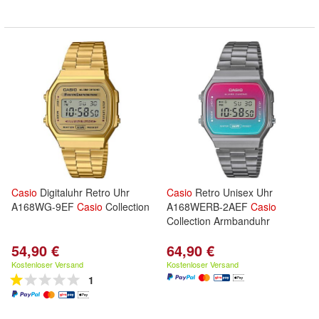
Casio
Digitaluhr Retro Uhr
Casio
Retro Unisex Uhr
A168WG-9EF
Casio
Collection
A168WERB-2AEF
Casio
Collection Armbanduhr
54,90 €
64,90 €
Kostenloser Versand
Kostenloser Versand
1