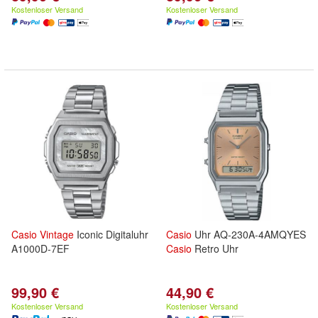
Kostenloser Versand
Kostenloser Versand
Casio
Vintage
Iconic Digitaluhr
Casio
Uhr AQ-230A-4AMQYES
A1000D-7EF
Casio
Retro Uhr
99,90 €
44,90 €
Kostenloser Versand
Kostenloser Versand