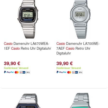
Casio
Damenuhr LA670WEA-
Casio
Damenuhr LA700WE-
1EF
Casio
Retro Uhr Digitaluhr
7AEF
Casio
Retro Uhr
Digitaluhr
39,90 €
39,90 €
Kostenloser Versand
Kostenloser Versand