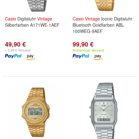
Casio
Digitaluhr
Vintage
Casio
Vintage
Iconic Digitaluhr
Silberfarben A171WE-1AEF
Bluetooth Goldfarben ABL-
100WEG-9AEF
49,90 €
99,90 €
+ 3,99 € Versand
Kostenloser Versand