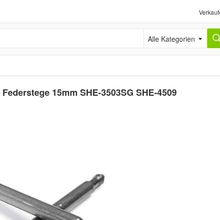
Verkauf
Alle Kategorien
2 x Federstege 15mm SHE-3503SG SHE-4509