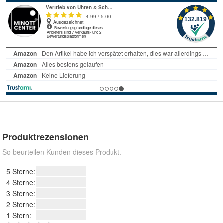
Produktrezensionen
So beurteilen Kunden dieses Produkt.
5 Sterne:
4 Sterne:
3 Sterne:
2 Sterne:
1 Stern: