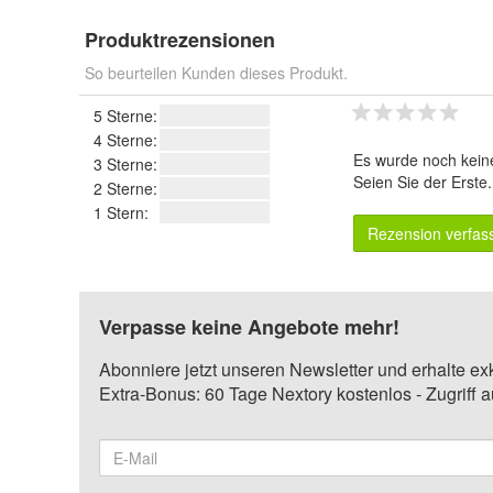
Produktrezensionen
So beurteilen Kunden dieses Produkt.
5 Sterne:
4 Sterne:
Es wurde noch kein
3 Sterne:
Seien Sie der Erste
2 Sterne:
1 Stern:
Rezension verfas
Verpasse keine Angebote mehr!
Abonniere jetzt unseren Newsletter und erhalte ex
Extra-Bonus: 60 Tage Nextory kostenlos - Zugriff 