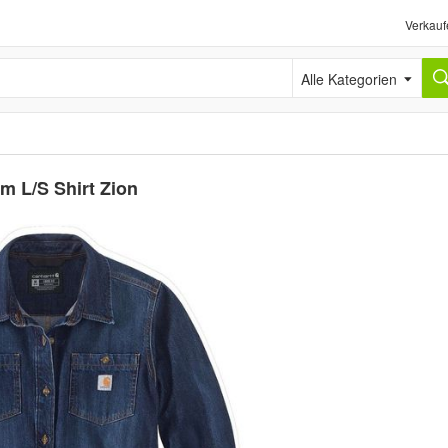
Verkauf
Alle Kategorien
 L/S Shirt Zion