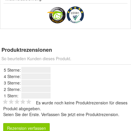
22081
Produktrezensionen
So beurteilen Kunden dieses Produkt.
5 Sterne:
4 Sterne:
3 Sterne:
2 Sterne:
1 Stern:
Es wurde noch keine Produktrezension für dieses
Produkt abgegeben.
Seien Sie der Erste.
Verfassen Sie jetzt eine Produktrezension
.
Rezension verfassen