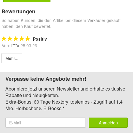
Bewertungen
So haben Kunden, die den Artikel bei diesem Verkäufer gekauft
haben, den Kauf bewertet.
Positiv
Von:
t***a
25.03.26
Mehr...
Verpasse keine Angebote mehr!
Abonniere jetzt unseren Newsletter und erhalte exklusive
Rabatte und Neuigkeiten.
Extra-Bonus: 60 Tage Nextory kostenlos - Zugriff auf 1,4
Mio. Hörbücher & E-Books.*
Anmelden