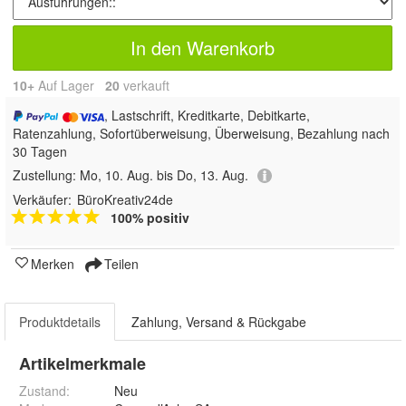
In den Warenkorb
10+
Auf Lager
20
 verkauft
, Lastschrift, Kreditkarte, Debitkarte,
Ratenzahlung, Sofortüberweisung, Überweisung, Bezahlung nach
30 Tagen
Zustellung:
Mo, 10. Aug. bis Do, 13. Aug.
Verkäufer:
BüroKreativ24de
100% positiv
Merken
Teilen
Produktdetails
Zahlung, Versand & Rückgabe
Artikelmerkmale
Zustand:
Neu