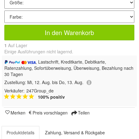
In den Warenkorb
1
Auf Lager
Einige Ausführungen nicht lagernd.
, Lastschrift, Kreditkarte, Debitkarte,
Ratenzahlung, Sofortüberweisung, Überweisung, Bezahlung nach
30 Tagen
Zustellung:
Mi, 12. Aug. bis Do, 13. Aug.
Verkäufer:
247Group_de
100% positiv
Merken
Preis vorschlagen
Teilen
Produktdetails
Zahlung, Versand & Rückgabe