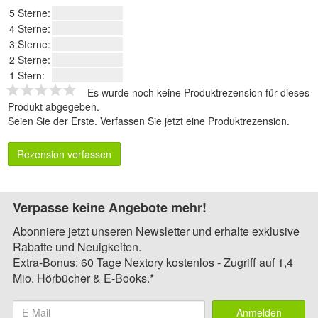
5 Sterne:
4 Sterne:
3 Sterne:
2 Sterne:
1 Stern:
Es wurde noch keine Produktrezension für dieses
Produkt abgegeben.
Seien Sie der Erste.
Verfassen Sie jetzt eine Produktrezension
.
Rezension verfassen
Verpasse keine Angebote mehr!
Abonniere jetzt unseren Newsletter und erhalte exklusive
Rabatte und Neuigkeiten.
Extra-Bonus: 60 Tage Nextory kostenlos - Zugriff auf 1,4
Mio. Hörbücher & E-Books.*
Anmelden