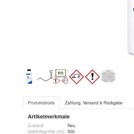
Produktdetails
Zahlung, Versand & Rückgabe
Artikelmerkmale
Zustand:
Neu
Gebindegröße (ml)
:
500