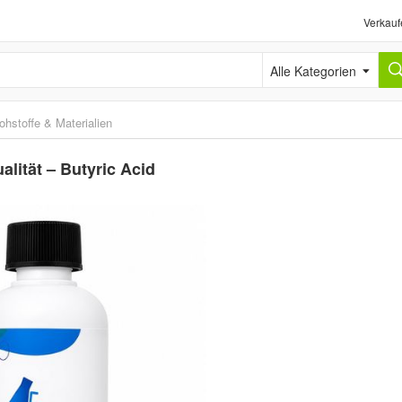
Verkauf
Alle Kategorien
ohstoffe & Materialien
alität – Butyric Acid