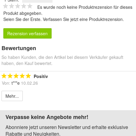
Es wurde noch keine Produktrezension für dieses
Produkt abgegeben.
Seien Sie der Erste.
Verfassen Sie jetzt eine Produktrezension
.
Rezension verfassen
Bewertungen
So haben Kunden, die den Artikel bei diesem Verkäufer gekauft
haben, den Kauf bewertet.
Positiv
Von:
t***e
10.02.26
Mehr...
Verpasse keine Angebote mehr!
Abonniere jetzt unseren Newsletter und erhalte exklusive
Rabatte und Neuigkeiten.