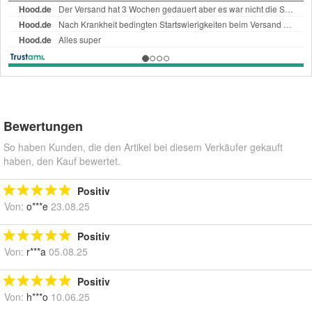
Bewertungen
So haben Kunden, die den Artikel bei diesem Verkäufer gekauft
haben, den Kauf bewertet.
Positiv
Von:
o***e
23.08.25
Positiv
Von:
r***a
05.08.25
Positiv
Von:
h***o
10.06.25