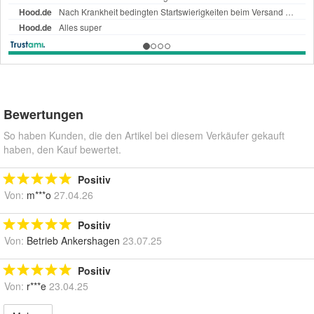
Bewertungen
So haben Kunden, die den Artikel bei diesem Verkäufer gekauft
haben, den Kauf bewertet.
Positiv
Von:
m***o
27.04.26
Positiv
Von:
Betrieb Ankershagen
23.07.25
Positiv
Von:
r***e
23.04.25