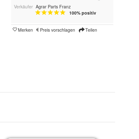
Verkäufer
Agrar Parts Franz
100% positiv
Merken
Preis vorschlagen
Teilen