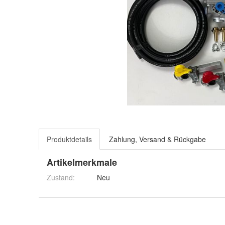
Produktdetails
Zahlung, Versand & Rückgabe
Artikelmerkmale
Zustand:
Neu