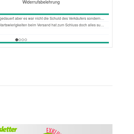
Widerrufsbelehrung