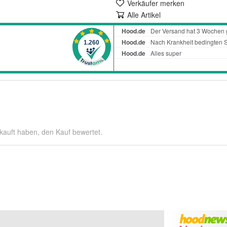
Verkäufer merken
Alle Artikel
kauft haben, den Kauf bewertet.