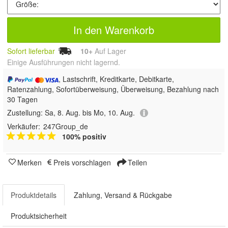
In den Warenkorb
Sofort lieferbar
10+
Auf Lager
Einige Ausführungen nicht lagernd.
, Lastschrift, Kreditkarte, Debitkarte,
Ratenzahlung, Sofortüberweisung, Überweisung, Bezahlung nach
30 Tagen
Zustellung:
Sa, 8. Aug. bis Mo, 10. Aug.
Verkäufer:
247Group_de
100% positiv
Merken
Preis vorschlagen
Teilen
Produktdetails
Zahlung, Versand & Rückgabe
Produktsicherheit