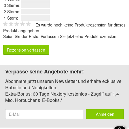
3 Sterne:
2 Sterne:
1 Stern:
Es wurde noch keine Produktrezension für dieses
Produkt abgegeben.
Seien Sie der Erste.
Verfassen Sie jetzt eine Produktrezension
.
Rezension verfassen
Verpasse keine Angebote mehr!
Abonniere jetzt unseren Newsletter und erhalte exklusive
Rabatte und Neuigkeiten.
Extra-Bonus: 60 Tage Nextory kostenlos - Zugriff auf 1,4
Mio. Hörbücher & E-Books.*
Anmelden