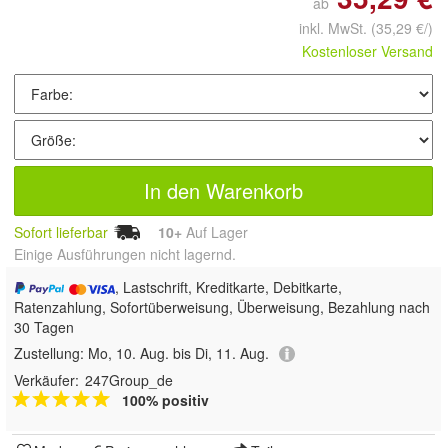
ab
inkl. MwSt.
(35,29 €/)
Kostenloser Versand
In den Warenkorb
Sofort lieferbar
10+
Auf Lager
Einige Ausführungen nicht lagernd.
, Lastschrift, Kreditkarte, Debitkarte,
Ratenzahlung, Sofortüberweisung, Überweisung, Bezahlung nach
30 Tagen
Zustellung:
Mo, 10. Aug. bis Di, 11. Aug.
Verkäufer:
247Group_de
100% positiv