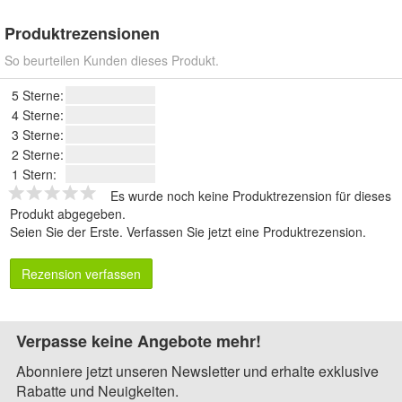
Produktrezensionen
So beurteilen Kunden dieses Produkt.
5 Sterne:
4 Sterne:
3 Sterne:
2 Sterne:
1 Stern:
Es wurde noch keine Produktrezension für dieses
Produkt abgegeben.
Seien Sie der Erste.
Verfassen Sie jetzt eine Produktrezension
.
Rezension verfassen
Verpasse keine Angebote mehr!
Abonniere jetzt unseren Newsletter und erhalte exklusive
Rabatte und Neuigkeiten.