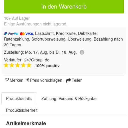
In den Warenkorb
10+
Auf Lager
Einige Ausführungen nicht lagernd.
, Lastschrift, Kreditkarte, Debitkarte,
Ratenzahlung, Sofortüberweisung, Überweisung, Bezahlung nach
30 Tagen
Zustellung:
Mo, 17. Aug. bis Di, 18. Aug.
Verkäufer:
247Group_de
100% positiv
Merken
Preis vorschlagen
Teilen
Produktdetails
Zahlung, Versand & Rückgabe
Produktsicherheit
Artikelmerkmale