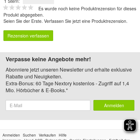
1 Stern:
Es wurde noch keine Produktrezension für dieses
Produkt abgegeben.
Seien Sie der Erste.
Verfassen Sie jetzt eine Produktrezension
.
Rezension verfassen
Verpasse keine Angebote mehr!
Abonniere jetzt unseren Newsletter und erhalte exklusive
Rabatte und Neuigkeiten.
Extra-Bonus: 60 Tage Nextory kostenlos - Zugriff auf 1,4
Mio. Hörbücher & E-Books.*
Anmelden
Anmelden
Suchen
Verkaufen
Hilfe