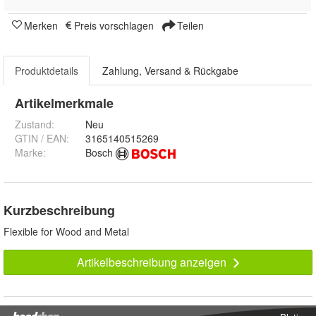
Merken
Preis vorschlagen
Teilen
Produktdetails
Zahlung, Versand & Rückgabe
Artikelmerkmale
Zustand:
Neu
GTIN / EAN:
3165140515269
Marke:
Bosch
Kurzbeschreibung
Flexible for Wood and Metal
Artikelbeschreibung anzeigen