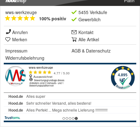
Platin
wws-werkzeuge
5455 Verkäufe
100% positiv
Gewerblich
Anrufen
Kontakt
Merken
Alle Artikel
Impressum
AGB
&
Datenschutz
Widerrufsbelehrung