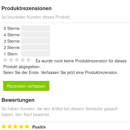
Produktrezensionen
So beurteilen Kunden dieses Produkt.
5 Sterne:
4 Sterne:
3 Sterne:
2 Sterne:
1 Stern:
Es wurde noch keine Produktrezension für dieses
Produkt abgegeben.
Seien Sie der Erste.
Verfassen Sie jetzt eine Produktrezension
.
Rezension verfassen
Bewertungen
So haben Kunden, die den Artikel bei diesem Verkäufer gekauft
haben, den Kauf bewertet.
Positiv