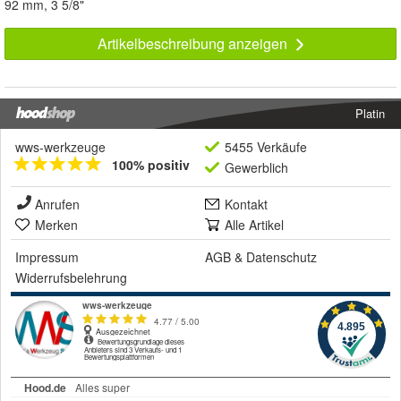
92 mm, 3 5/8"
Artikelbeschreibung anzeigen
Platin
wws-werkzeuge
5455 Verkäufe
100% positiv
Gewerblich
Anrufen
Kontakt
Merken
Alle Artikel
Impressum
AGB
&
Datenschutz
Widerrufsbelehrung