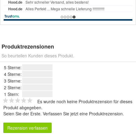
Produktrezensionen
So beurteilen Kunden dieses Produkt.
5 Sterne:
4 Sterne:
3 Sterne:
2 Sterne:
1 Stern:
Es wurde noch keine Produktrezension für dieses
Produkt abgegeben.
Seien Sie der Erste.
Verfassen Sie jetzt eine Produktrezension
.
Rezension verfassen