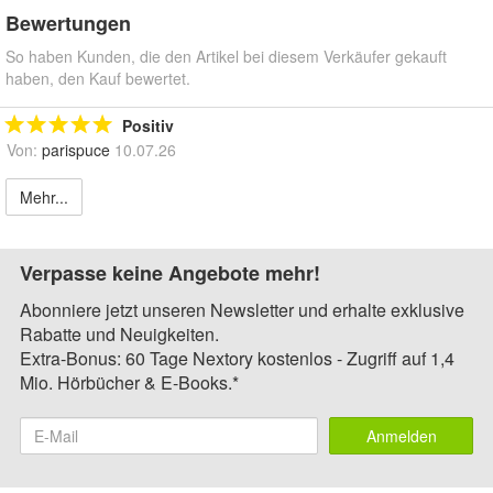
Bewertungen
So haben Kunden, die den Artikel bei diesem Verkäufer gekauft
haben, den Kauf bewertet.
Positiv
Von:
parispuce
10.07.26
Mehr...
Verpasse keine Angebote mehr!
Abonniere jetzt unseren Newsletter und erhalte exklusive
Rabatte und Neuigkeiten.
Extra-Bonus: 60 Tage Nextory kostenlos - Zugriff auf 1,4
Mio. Hörbücher & E-Books.*
Anmelden