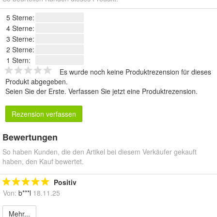
5 Sterne:
4 Sterne:
3 Sterne:
2 Sterne:
1 Stern:
Es wurde noch keine Produktrezension für dieses
Produkt abgegeben.
Seien Sie der Erste.
Verfassen Sie jetzt eine Produktrezension
.
Rezension verfassen
Bewertungen
So haben Kunden, die den Artikel bei diesem Verkäufer gekauft
haben, den Kauf bewertet.
Positiv
Von:
b***l
18.11.25
Mehr...