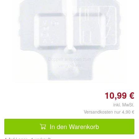
Doppelt antippen zum
vergrößern
10,99 €
inkl. MwSt.
Versandkosten nur 4,90 €
In den Warenkorb