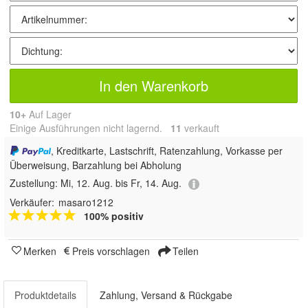
In den Warenkorb
10+
Auf Lager
Einige Ausführungen nicht lagernd.
11
 verkauft
, Kreditkarte, Lastschrift, Ratenzahlung, Vorkasse per
Überweisung, Barzahlung bei Abholung
Zustellung:
Mi, 12. Aug. bis Fr, 14. Aug.
Verkäufer:
masaro1212
100% positiv
Merken
Preis vorschlagen
Teilen
Produktdetails
Zahlung, Versand & Rückgabe