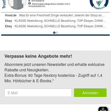
Verpasse keine Angebote mehr!
Abonniere jetzt unseren Newsletter und erhalte exklusive
Rabatte und Neuigkeiten.
Extra-Bonus: 60 Tage Nextory kostenlos - Zugriff auf 1,4
Mio. Hörbücher & E-Books.*
Anmelden