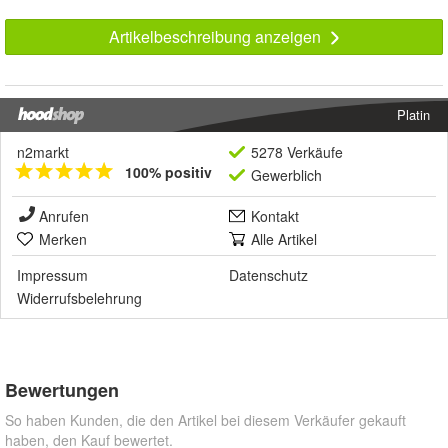
Artikelbeschreibung anzeigen
Platin
n2markt
5278 Verkäufe
100% positiv
Gewerblich
Anrufen
Kontakt
Merken
Alle Artikel
Impressum
Datenschutz
Widerrufsbelehrung
Bewertungen
So haben Kunden, die den Artikel bei diesem Verkäufer gekauft
haben, den Kauf bewertet.