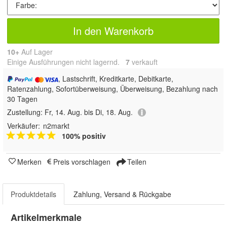
In den Warenkorb
10+
Auf Lager
Einige Ausführungen nicht lagernd.
7
 verkauft
, Lastschrift, Kreditkarte, Debitkarte,
Ratenzahlung, Sofortüberweisung, Überweisung, Bezahlung nach
30 Tagen
Zustellung:
Fr, 14. Aug. bis Di, 18. Aug.
Verkäufer:
n2markt
100% positiv
Merken
Preis vorschlagen
Teilen
Produktdetails
Zahlung, Versand & Rückgabe
Artikelmerkmale