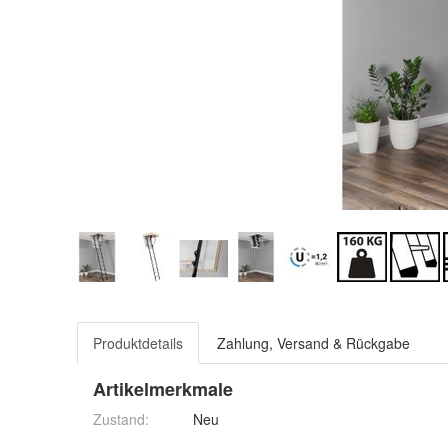
Produktdetails
Zahlung, Versand & Rückgabe
Artikelmerkmale
Zustand:
Neu