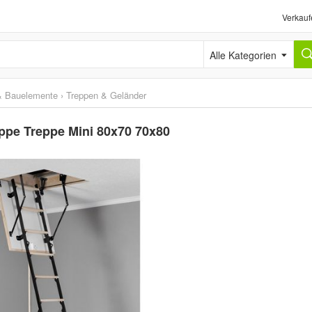
Verkauf
Alle Kategorien
& Bauelemente
›
Treppen & Geländer
pe Treppe Mini 80x70 70x80