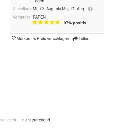
Tagen
Zustellung
Mi, 12. Aug. bis Mo, 17. Aug.
Verkäufer
PAFEN
97% positiv
Merken
Preis vorschlagen
Teilen
steller Nr.:
nicht zutreffend