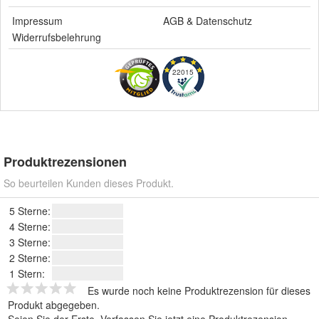
Impressum
AGB
&
Datenschutz
Widerrufsbelehrung
22015
Produktrezensionen
So beurteilen Kunden dieses Produkt.
5 Sterne:
4 Sterne:
3 Sterne:
2 Sterne:
1 Stern:
Es wurde noch keine Produktrezension für dieses
Produkt abgegeben.