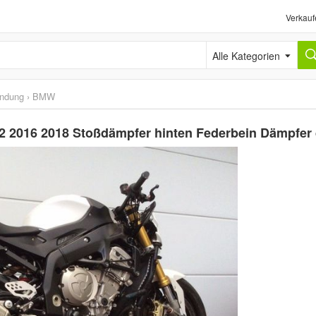
Verkauf
Alle Kategorien
ündung
›
BMW
 2016 2018 Stoßdämpfer hinten Federbein Dämpfer