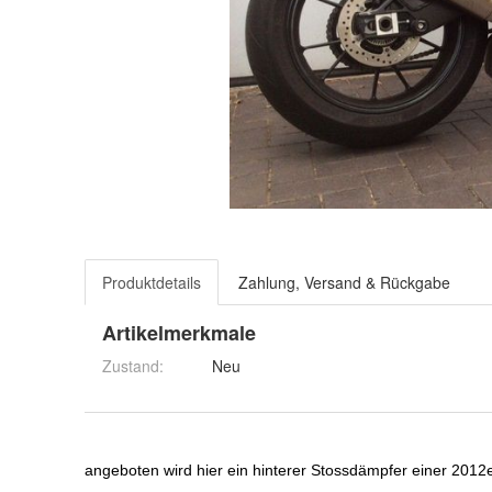
Produktdetails
Zahlung, Versand & Rückgabe
Artikelmerkmale
Zustand:
Neu