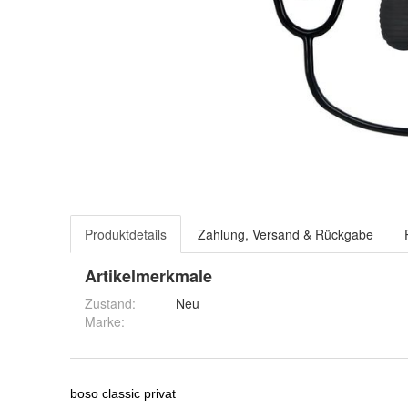
Produktdetails
Zahlung, Versand & Rückgabe
Artikelmerkmale
Zustand:
Neu
Marke: