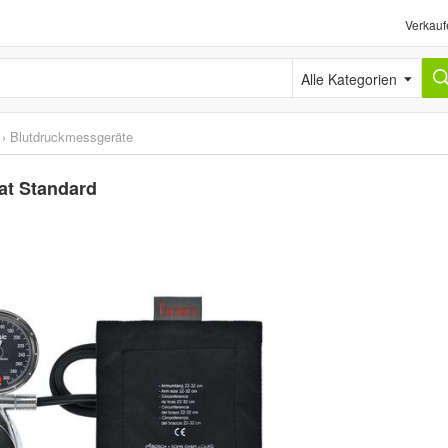
Verkauf
Alle Kategorien
›
Blutdruckmessgeräte
at Standard