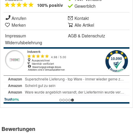
100% positiv
Gewerblich
Anrufen
Kontakt
Merken
Alle Artikel
Impressum
AGB
&
Datenschutz
Widerrufsbelehrung
Bewertungen