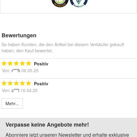
Bewertungen
So haben Kunden, die den Artikel bei diesem Verkäufer gekauft
haben, den Kauf bewertet.
Positiv
Von:
r***h
06.05.25
Positiv
Von:
c***i
16.04.25
Mehr...
Verpasse keine Angebote mehr!
Abonniere jetzt unseren Newsletter und erhalte exklusive