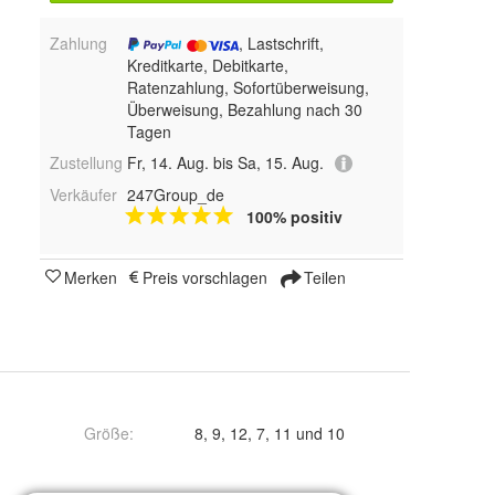
Zahlung
, Lastschrift,
Kreditkarte, Debitkarte,
Ratenzahlung, Sofortüberweisung,
Überweisung, Bezahlung nach 30
Tagen
Zustellung
Fr, 14. Aug. bis Sa, 15. Aug.
Verkäufer
247Group_de
100% positiv
Merken
Preis vorschlagen
Teilen
Größe
:
8, 9, 12, 7, 11 und 10