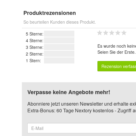
Produktrezensionen
So beurteilen Kunden dieses Produkt.
5 Sterne:
4 Sterne:
Es wurde noch kein
3 Sterne:
Seien Sie der Erste
2 Sterne:
1 Stern:
Rezension verfas
Verpasse keine Angebote mehr!
Abonniere jetzt unseren Newsletter und erhalte ex
Extra-Bonus: 60 Tage Nextory kostenlos - Zugriff 