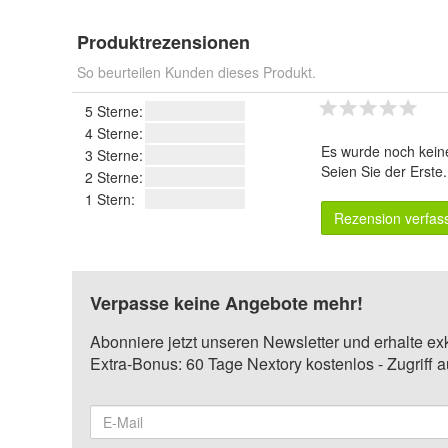
Produktrezensionen
So beurteilen Kunden dieses Produkt.
5 Sterne:
4 Sterne:
Es wurde noch kein
3 Sterne:
Seien Sie der Erste
2 Sterne:
1 Stern:
Rezension verfas
Verpasse keine Angebote mehr!
Abonniere jetzt unseren Newsletter und erhalte ex
Extra-Bonus: 60 Tage Nextory kostenlos - Zugriff 