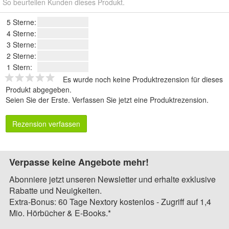
So beurteilen Kunden dieses Produkt.
5 Sterne:
4 Sterne:
3 Sterne:
2 Sterne:
1 Stern:
Es wurde noch keine Produktrezension für dieses
Produkt abgegeben.
Seien Sie der Erste.
Verfassen Sie jetzt eine Produktrezension
.
Rezension verfassen
Verpasse keine Angebote mehr!
Abonniere jetzt unseren Newsletter und erhalte exklusive
Rabatte und Neuigkeiten.
Extra-Bonus: 60 Tage Nextory kostenlos - Zugriff auf 1,4
Mio. Hörbücher & E-Books.*