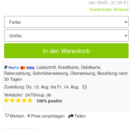
inkl. MwSt.
(27,29 €/)
Kostenloser Versand
In den Warenkorb
, Lastschrift, Kreditkarte, Debitkarte,
Ratenzahlung, Sofortüberweisung, Überweisung, Bezahlung nach
30 Tagen
Zustellung:
Do, 13. Aug. bis Fr, 14. Aug.
Verkäufer:
247Group_de
100% positiv
Merken
Preis vorschlagen
Teilen