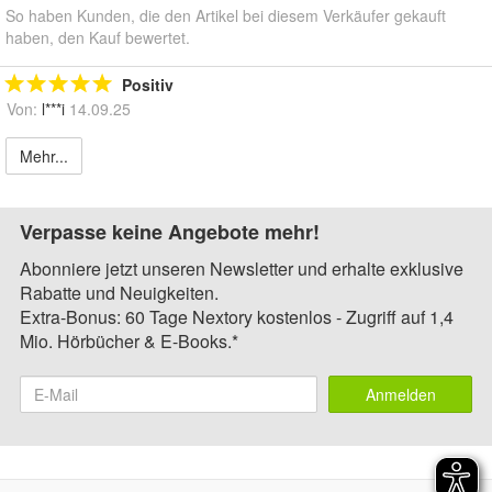
So haben Kunden, die den Artikel bei diesem Verkäufer gekauft
haben, den Kauf bewertet.
Positiv
Von:
l***i
14.09.25
Mehr...
Verpasse keine Angebote mehr!
Abonniere jetzt unseren Newsletter und erhalte exklusive
Rabatte und Neuigkeiten.
Extra-Bonus: 60 Tage Nextory kostenlos - Zugriff auf 1,4
Mio. Hörbücher & E-Books.*
Anmelden