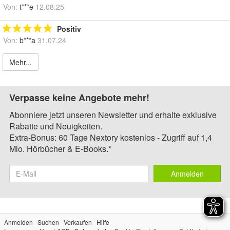
Von:
t***e
12.08.25
Positiv
Von:
b***a
31.07.24
Mehr...
Verpasse keine Angebote mehr!
Abonniere jetzt unseren Newsletter und erhalte exklusive
Rabatte und Neuigkeiten.
Extra-Bonus: 60 Tage Nextory kostenlos - Zugriff auf 1,4
Mio. Hörbücher & E-Books.*
Anmelden
Anmelden
Suchen
Verkaufen
Hilfe