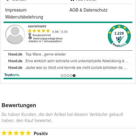
Impressum
AGB
&
Datenschutz
Widerrufsbelehrung
Bewertungen
So haben Kunden, die den Artikel bei diesem Verkäufer gekauft
haben, den Kauf bewertet.
Positiv