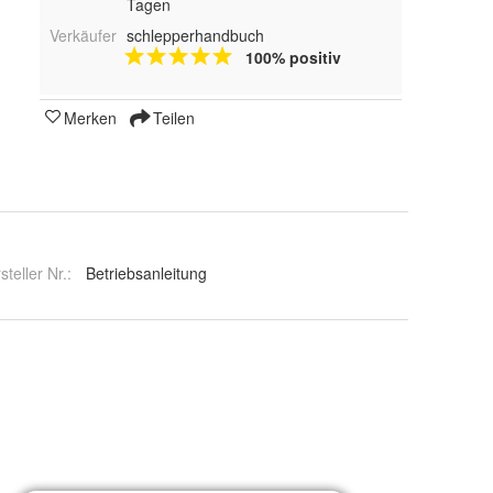
Tagen
Verkäufer
schlepperhandbuch
100% positiv
Merken
Teilen
steller Nr.:
Betriebsanleitung