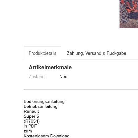
Produktdetails
Zahlung, Versand & Rückgabe
Artikelmerkmale
Zustand:
Neu