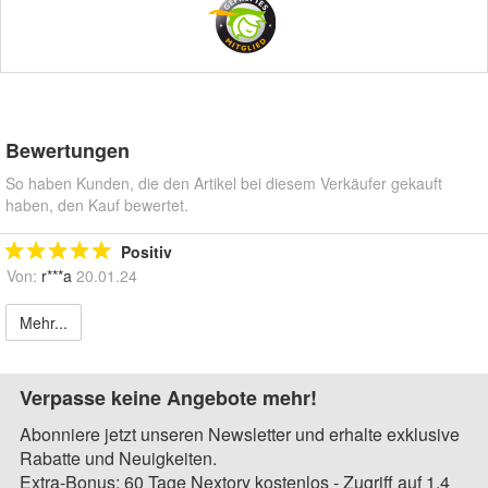
Bewertungen
So haben Kunden, die den Artikel bei diesem Verkäufer gekauft
haben, den Kauf bewertet.
Positiv
Von:
r***a
20.01.24
Mehr...
Verpasse keine Angebote mehr!
Abonniere jetzt unseren Newsletter und erhalte exklusive
Rabatte und Neuigkeiten.
Extra-Bonus: 60 Tage Nextory kostenlos - Zugriff auf 1,4