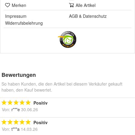
Merken
Alle Artikel
Impressum
AGB
&
Datenschutz
Widerrufsbelehrung
Bewertungen
So haben Kunden, die den Artikel bei diesem Verkäufer gekauft
haben, den Kauf bewertet.
Positiv
Von:
r***e
30.06.26
Positiv
Von:
t***a
14.03.26