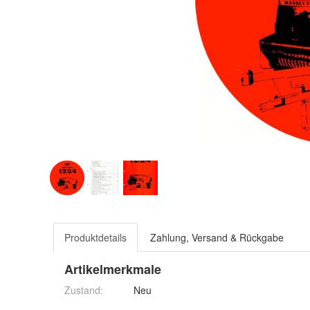
Produktdetails
Zahlung, Versand & Rückgabe
Artikelmerkmale
Zustand:
Neu