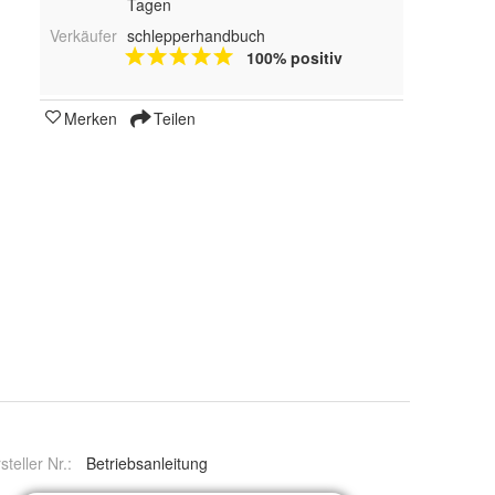
Tagen
Verkäufer
schlepperhandbuch
100% positiv
Merken
Teilen
steller Nr.:
Betriebsanleitung