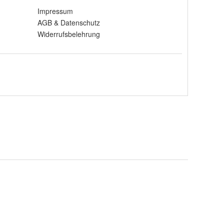
Impressum
AGB
&
Datenschutz
Widerrufsbelehrung