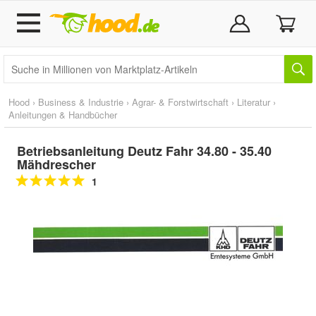
Hood
›
Business & Industrie
›
Agrar- & Forstwirtschaft
›
Literatur
›
Anleitungen & Handbücher
Betriebsanleitung Deutz Fahr 34.80 - 35.40
Mähdrescher
1