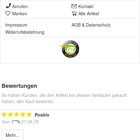
Anrufen
Kontakt
Merken
Alle Artikel
Impressum
AGB
&
Datenschutz
Widerrufsbelehrung
Bewertungen
So haben Kunden, die den Artikel bei diesem Verkäufer gekauft
haben, den Kauf bewertet.
Positiv
Von:
i***h
27.09.25
Mehr...