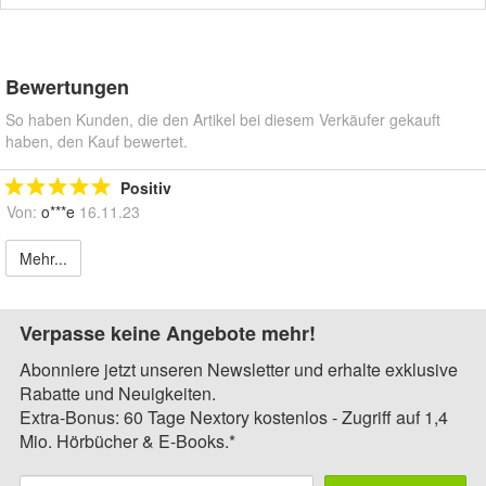
Bewertungen
So haben Kunden, die den Artikel bei diesem Verkäufer gekauft
haben, den Kauf bewertet.
Positiv
Von:
o***e
16.11.23
Mehr...
Verpasse keine Angebote mehr!
Abonniere jetzt unseren Newsletter und erhalte exklusive
Rabatte und Neuigkeiten.
Extra-Bonus: 60 Tage Nextory kostenlos - Zugriff auf 1,4
Mio. Hörbücher & E-Books.*