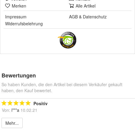
Merken
Alle Artikel
Impressum
AGB
&
Datenschutz
Widerrufsbelehrung
Bewertungen
So haben Kunden, die den Artikel bei diesem Verkäufer gekauft
haben, den Kauf bewertet.
Positiv
Von:
l***a
10.02.21
Mehr...