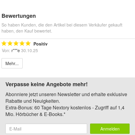
Bewertungen
So haben Kunden, die den Artikel bei diesem Verkäufer gekauft
haben, den Kauf bewertet.
Positiv
Von:
r***e
30.10.25
Mehr...
Verpasse keine Angebote mehr!
Abonniere jetzt unseren Newsletter und erhalte exklusive
Rabatte und Neuigkeiten.
Extra-Bonus: 60 Tage Nextory kostenlos - Zugriff auf 1,4
Mio. Hörbücher & E-Books.*
Anmelden