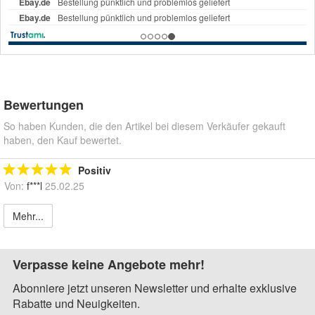
Bewertungen
So haben Kunden, die den Artikel bei diesem Verkäufer gekauft
haben, den Kauf bewertet.
Positiv
Von:
f***l
25.02.25
Mehr...
Verpasse keine Angebote mehr!
Abonniere jetzt unseren Newsletter und erhalte exklusive
Rabatte und Neuigkeiten.