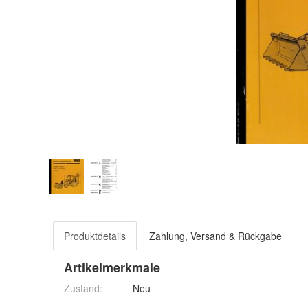
Produktdetails
Zahlung, Versand & Rückgabe
Artikelmerkmale
Zustand:
Neu