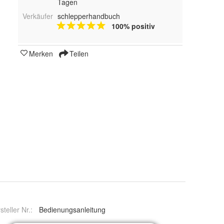
Tagen
Verkäufer
schlepperhandbuch
100% positiv
Merken
Teilen
steller Nr.:
Bedienungsanleitung