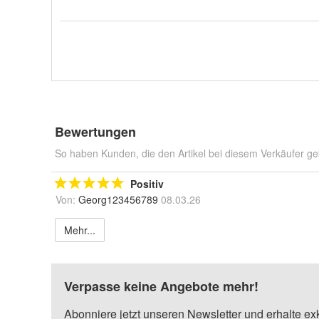
Bewertungen
So haben Kunden, die den Artikel bei diesem Verkäufer ge
Positiv
Von:
Georg123456789
08.03.26
Mehr...
Verpasse keine Angebote mehr!
Abonniere jetzt unseren Newsletter und erhalte ex