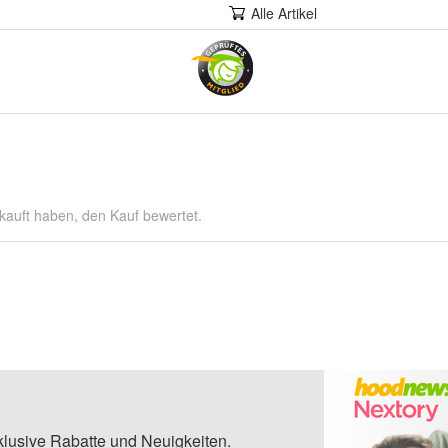
Alle Artikel
kauft haben, den Kauf bewertet.
klusive Rabatte und Neuigkeiten.