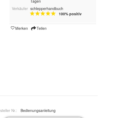
Tagen
Verkäufer
schlepperhandbuch
100% positiv
Merken
Teilen
steller Nr.:
Bedienungsanleitung