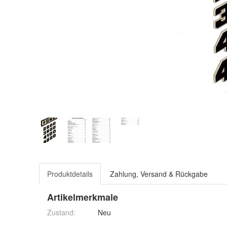
Produktdetails
Zahlung, Versand & Rückgabe
Artikelmerkmale
Zustand:
Neu