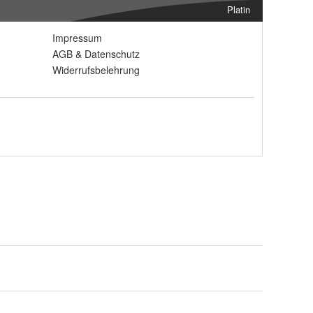
Platin
Impressum
AGB
&
Datenschutz
Widerrufsbelehrung