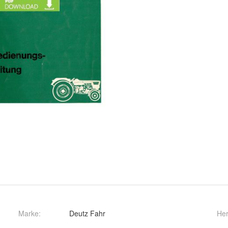
Marke:
Deutz Fahr
Her