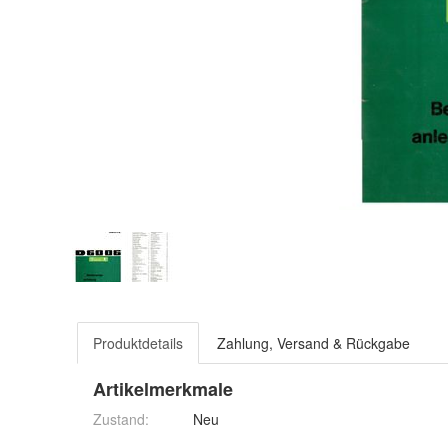
Produktdetails
Zahlung, Versand & Rückgabe
Artikelmerkmale
Zustand:
Neu