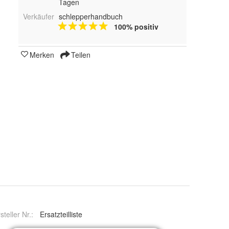
Tagen
Verkäufer
schlepperhandbuch
100% positiv
Merken
Teilen
steller Nr.:
Ersatzteilliste