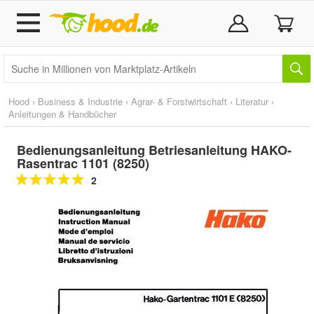
Hood
›
Business & Industrie
›
Agrar- & Forstwirtschaft
›
Literatur
›
Anleitungen & Handbücher
Bedienungsanleitung Betriesanleitung HAKO-
Rasentrac 1101 (8250)
2