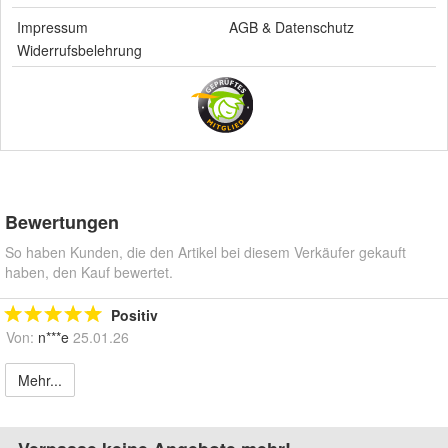
Impressum
AGB
&
Datenschutz
Widerrufsbelehrung
Bewertungen
So haben Kunden, die den Artikel bei diesem Verkäufer gekauft
haben, den Kauf bewertet.
Positiv
Von:
n***e
25.01.26
Mehr...