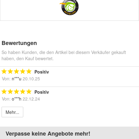
Bewertungen
So haben Kunden, die den Artikel bei diesem Verkäufer gekauft
haben, den Kauf bewertet.
Positiv
Von:
n***u
20.10.25
Positiv
Von:
o***h
22.12.24
Mehr...
Verpasse keine Angebote mehr!